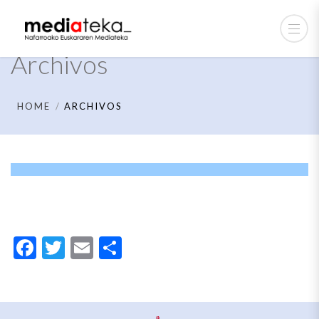
Archivos
HOME
ARCHIVOS
Facebook
Twitter
Email
Compartir