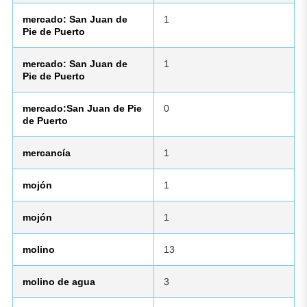
mercado: San Juan de
1
Pie de Puerto
mercado: San Juan de
1
Pie de Puerto
mercado:San Juan de Pie
0
de Puerto
mercancía
1
mojón
1
mojón
1
molino
13
molino de agua
3