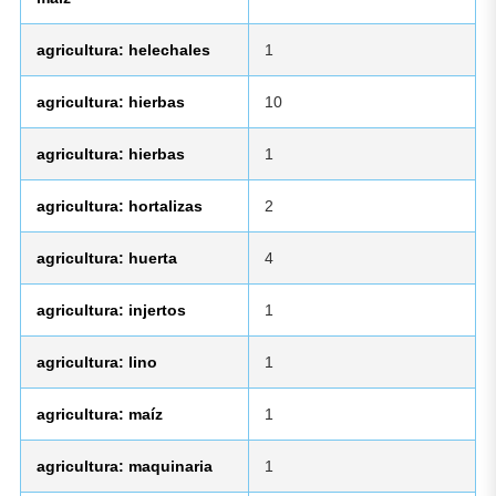
agricultura: helechales
1
agricultura: hierbas
10
agricultura: hierbas
1
agricultura: hortalizas
2
agricultura: huerta
4
agricultura: injertos
1
agricultura: lino
1
agricultura: maíz
1
agricultura: maquinaria
1