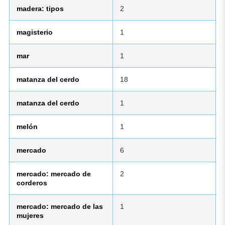
madera: tipos
2
magisterio
1
mar
1
matanza del cerdo
18
matanza del cerdo
1
melón
1
mercado
6
mercado: mercado de
2
corderos
mercado: mercado de las
1
mujeres