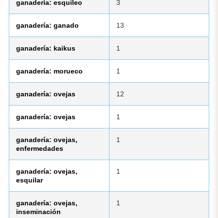
ganadería: esquileo
3
ganadería: ganado
13
ganadería: kaikus
1
ganadería: morueco
1
ganadería: ovejas
12
ganadería: ovejas
1
ganadería: ovejas,
1
enfermedades
ganadería: ovejas,
1
esquilar
ganadería: ovejas,
1
inseminación