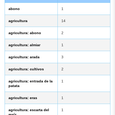
abono
1
agricultura
14
agricultura: abono
2
agricultura: almiar
1
agricultura: arada
3
agricultura: cultivos
2
agricultura: entrada de la
1
patata
agricultura: eras
1
agricultura: escarta del
1
maíz