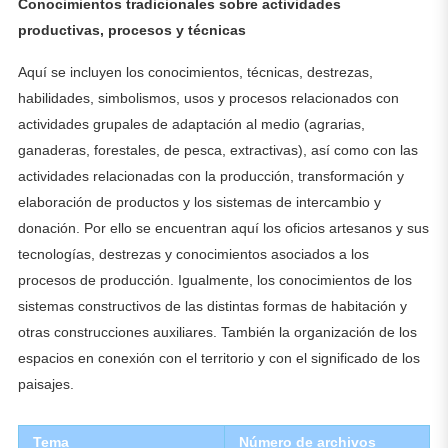
Conocimientos tradicionales sobre actividades
productivas, procesos y técnicas
Aquí se incluyen los conocimientos, técnicas, destrezas,
habilidades, simbolismos, usos y procesos relacionados con
actividades grupales de adaptación al medio (agrarias,
ganaderas, forestales, de pesca, extractivas), así como con las
actividades relacionadas con la producción, transformación y
elaboración de productos y los sistemas de intercambio y
donación. Por ello se encuentran aquí los oficios artesanos y sus
tecnologías, destrezas y conocimientos asociados a los
procesos de producción. Igualmente, los conocimientos de los
sistemas constructivos de las distintas formas de habitación y
otras construcciones auxiliares. También la organización de los
espacios en conexión con el territorio y con el significado de los
paisajes.
Tema
Número de archivos