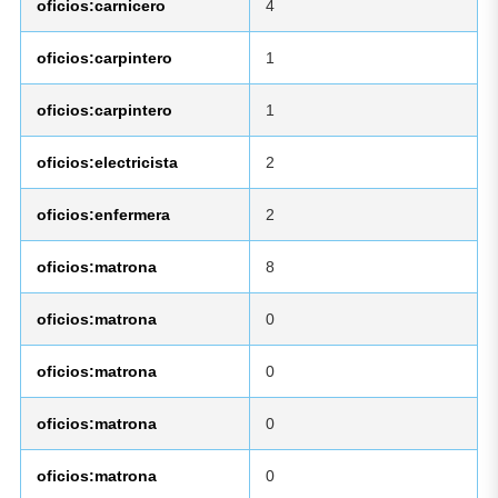
oficios:carnicero
4
oficios:carpintero
1
oficios:carpintero
1
oficios:electricista
2
oficios:enfermera
2
oficios:matrona
8
oficios:matrona
0
oficios:matrona
0
oficios:matrona
0
oficios:matrona
0