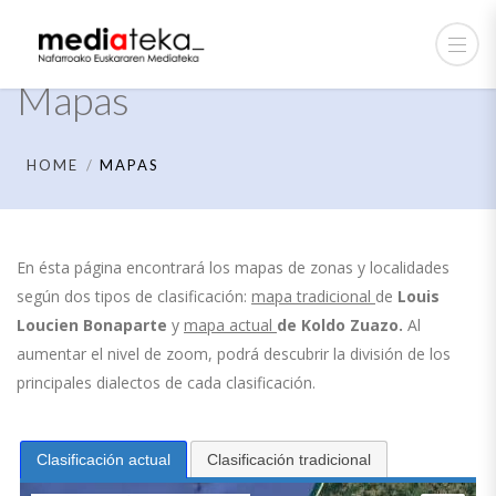
Mapas
HOME
MAPAS
En ésta página encontrará los mapas de zonas y localidades
según dos tipos de clasificación:
mapa tradicional
de
Louis
Loucien Bonaparte
y
mapa actual
de
Koldo Zuazo.
Al
aumentar el nivel de zoom, podrá descubrir la división de los
principales dialectos de cada clasificación.
Clasificación actual
Clasificación tradicional