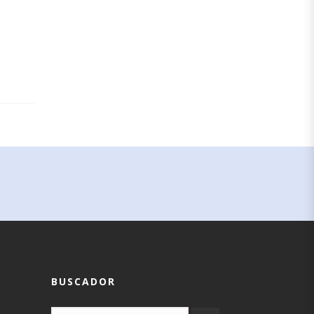
BUSCADOR