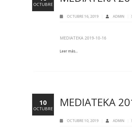
OCTUBRE
OCTUBRE 16, 2019
ADMIN
MEDIATEKA 2019-10-16
Leer más...
MEDIATEKA 20
10
OCTUBRE
OCTUBRE 10, 2019
ADMIN