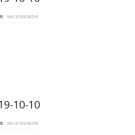
SIN CATEGORIZAR
19-10-10
SIN CATEGORIZAR