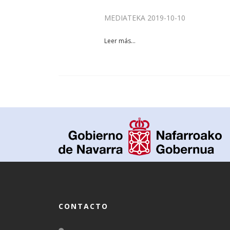
MEDIATEKA 2019-10-10
Leer más...
CONTACTO