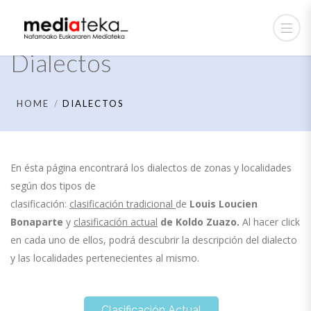
Dialectos
HOME
DIALECTOS
En ésta página encontrará los dialectos de zonas y localidades
según dos tipos de
clasificación:
clasificación tradicional
de
Louis Loucien
Bonaparte
y
clasificación actual
de
Koldo Zuazo.
Al hacer click
en cada uno de ellos, podrá descubrir la descripción del dialecto
y las localidades pertenecientes al mismo.
Clasificación Actual