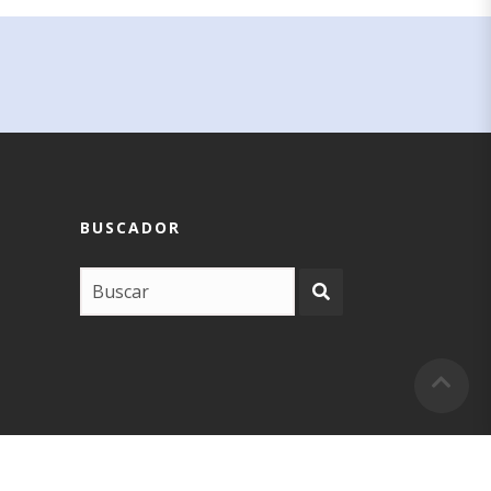
BUSCADOR