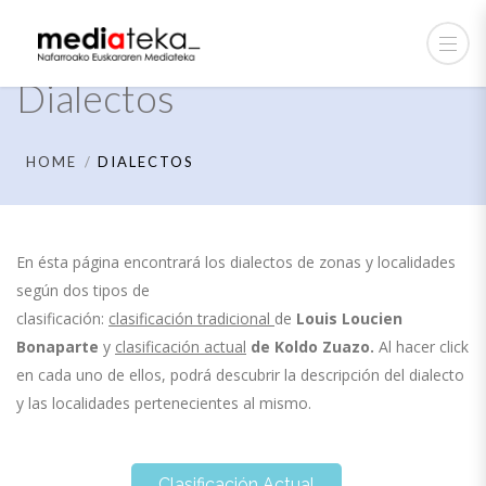
Dialectos
HOME
DIALECTOS
En ésta página encontrará los dialectos de zonas y localidades
según dos tipos de
clasificación:
clasificación tradicional
de
Louis Loucien
Bonaparte
y
clasificación actual
de
Koldo Zuazo.
Al hacer click
en cada uno de ellos, podrá descubrir la descripción del dialecto
y las localidades pertenecientes al mismo.
Clasificación Actual