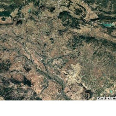
Combinaciones