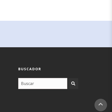
BUSCADOR