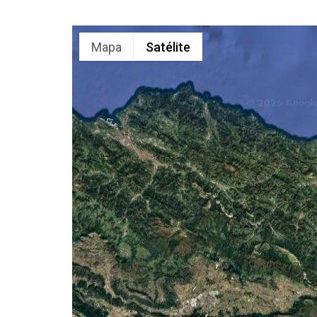
Mapa
Satélite