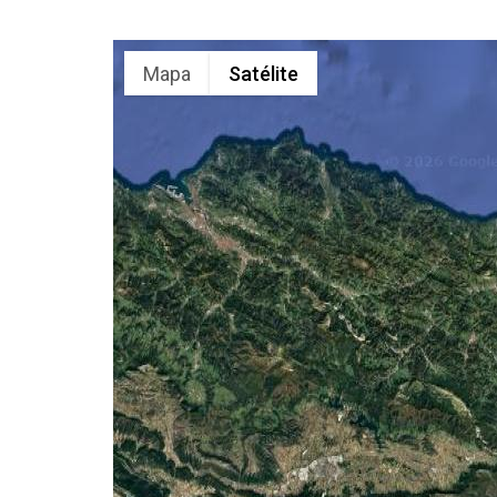
Mapa
Satélite