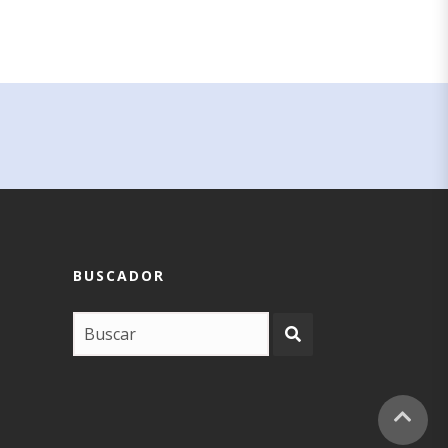
BUSCADOR