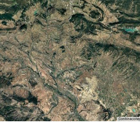
Combinaciones