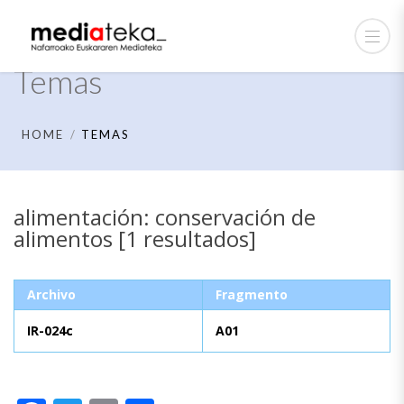
Temas
HOME
TEMAS
alimentación: conservación de
alimentos [1 resultados]
Archivo
Fragmento
IR-024c
A01