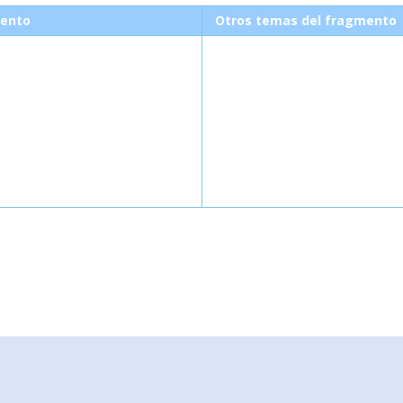
ento
Otros temas del fragmento