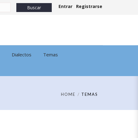
Entrar
Registrarse
Dialectos
Temas
HOME
TEMAS