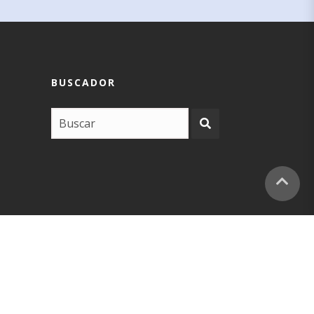
BUSCADOR