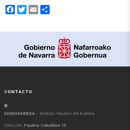
Facebook
Twitter
Email
Compartir
CONTACTO
EUSKARABIDEA
– Instituto Navarro del Euskera
Dirección:
Paulino Caballero 13