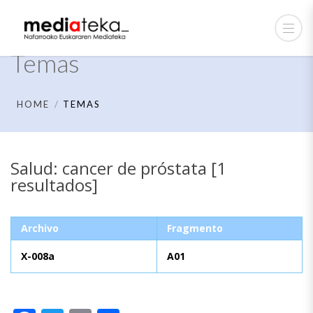
Temas
HOME
TEMAS
Salud: cancer de próstata [1
resultados]
Archivo
Fragmento
X-008a
A01