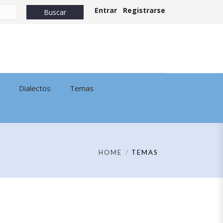
Entrar
Registrarse
Dialectos
Temas
HOME
TEMAS