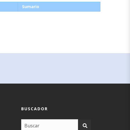
Sumario
BUSCADOR