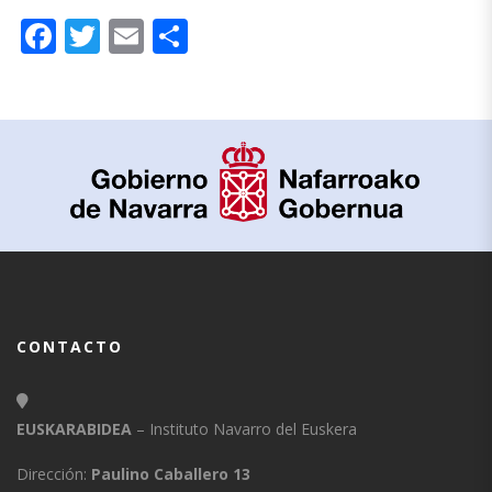
Facebook
Twitter
Email
Compartir
CONTACTO
EUSKARABIDEA
– Instituto Navarro del Euskera
Dirección:
Paulino Caballero 13