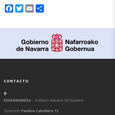
Facebook
Twitter
Email
Compartir
CONTACTO
EUSKARABIDEA
– Instituto Navarro del Euskera
Dirección:
Paulino Caballero 13