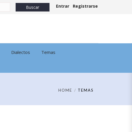
Entrar
Registrarse
Dialectos
Temas
HOME
TEMAS