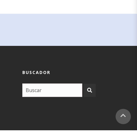
BUSCADOR