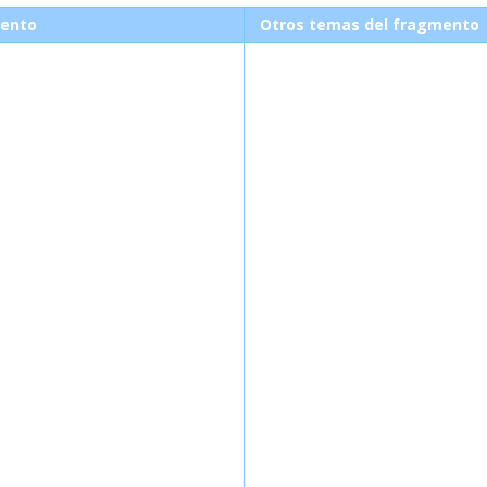
ento
Otros temas del fragmento