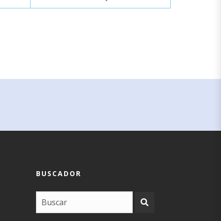
BUSCADOR