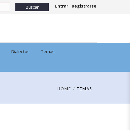
Entrar
Registrarse
Dialectos
Temas
HOME
TEMAS