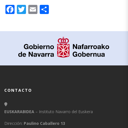
Facebook
Twitter
Email
Compartir
CONTACTO
EUSKARABIDEA
– Instituto Navarro del Euskera
Dirección:
Paulino Caballero 13