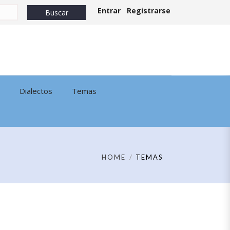
Entrar
Registrarse
Dialectos
Temas
HOME
TEMAS