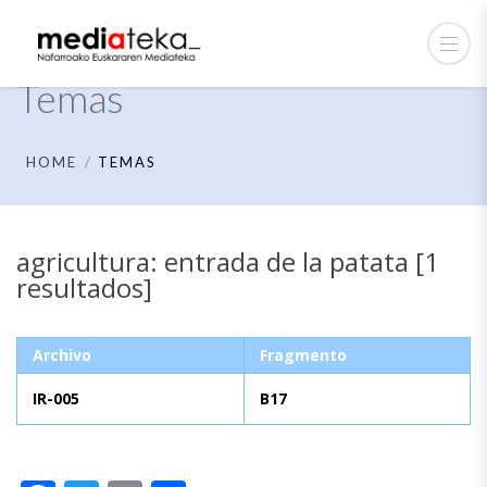
Temas
HOME
TEMAS
agricultura: entrada de la patata [1
resultados]
Archivo
Fragmento
IR-005
B17