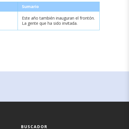
Sumario
Este año también inauguran el frontón.
La gente que ha sido invitada.
BUSCADOR