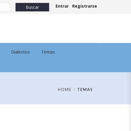
Entrar
Registrarse
Dialectos
Temas
HOME
TEMAS