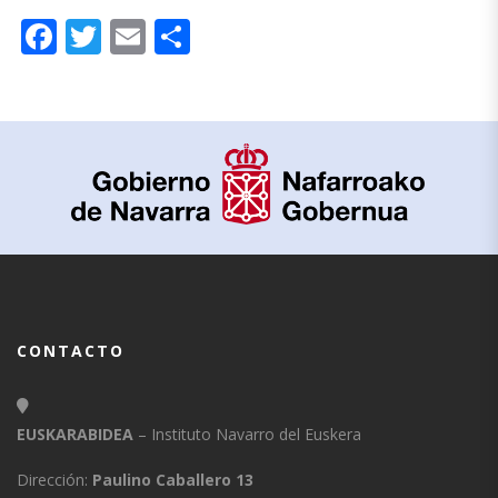
Facebook
Twitter
Email
Compartir
CONTACTO
EUSKARABIDEA
– Instituto Navarro del Euskera
Dirección:
Paulino Caballero 13