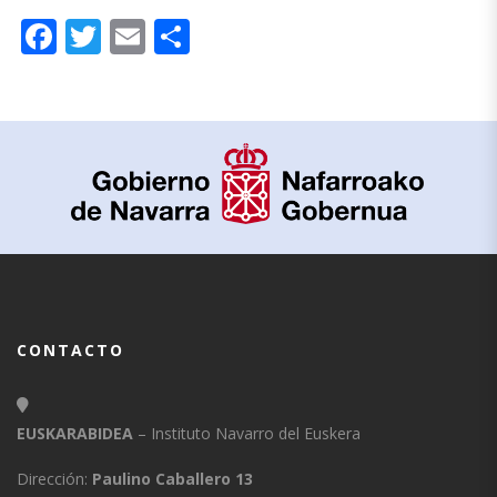
Facebook
Twitter
Email
Compartir
CONTACTO
EUSKARABIDEA
– Instituto Navarro del Euskera
Dirección:
Paulino Caballero 13