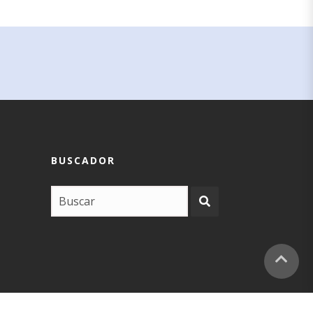
BUSCADOR