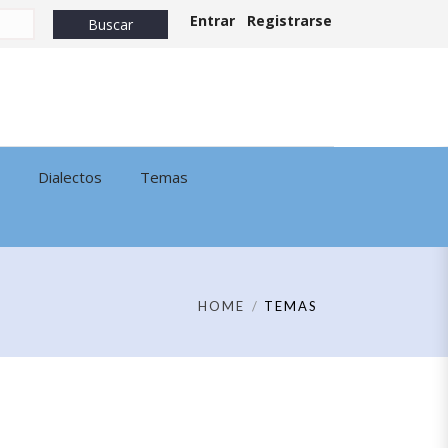
Entrar
Registrarse
Dialectos
Temas
HOME
TEMAS