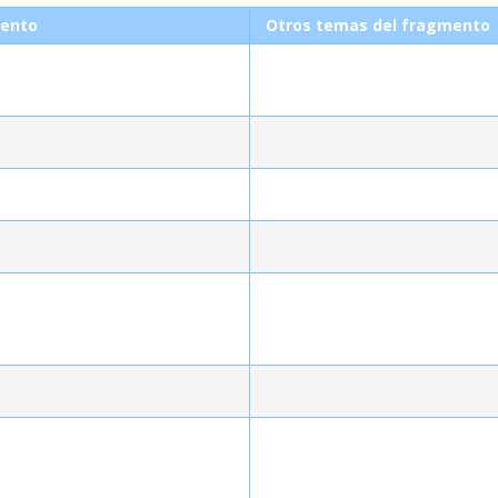
ento
Otros temas del fragmento