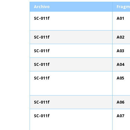
Archivo
Fragm
SC-011f
A01
SC-011f
A02
SC-011f
A03
SC-011f
A04
SC-011f
A05
SC-011f
A06
SC-011f
A07