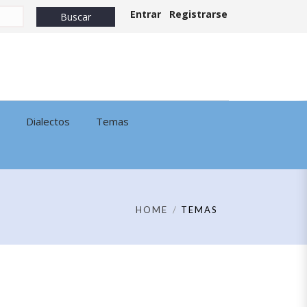
Entrar
Registrarse
Dialectos
Temas
HOME
TEMAS