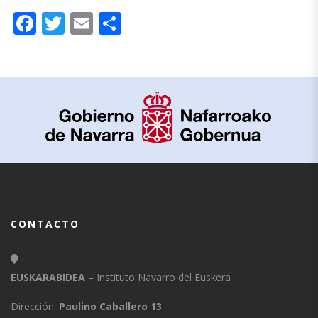
Facebook
Twitter
Email
Compartir
CONTACTO
EUSKARABIDEA
– Instituto Navarro del Euskera
Dirección:
Paulino Caballero 13