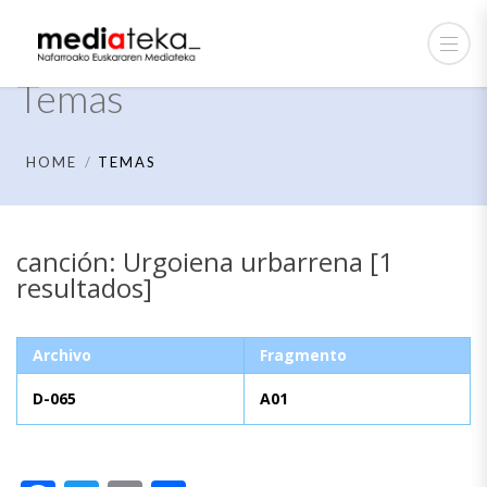
Temas
HOME
TEMAS
canción: Urgoiena urbarrena [1
resultados]
Archivo
Fragmento
D-065
A01