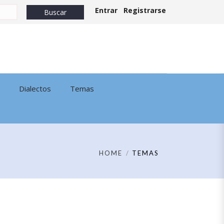
Entrar
Registrarse
Dialectos
Temas
HOME
TEMAS