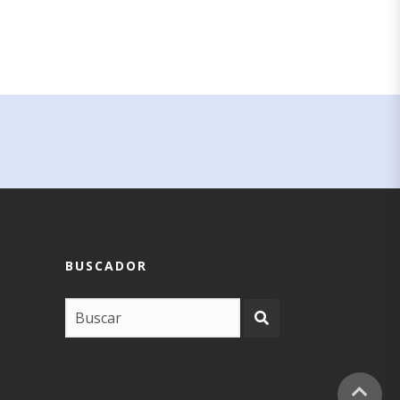
BUSCADOR