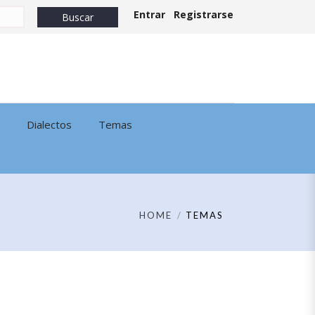
Entrar
Registrarse
Dialectos
Temas
HOME
TEMAS