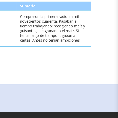
Sumario
Compraron la primera radio en mil
novecientos cuarenta. Pasaban el
tiempo trabajando: recogiendo maíz y
guisantes, desgranando el maíz. Si
tenían algo de tiempo jugaban a
cartas. Antes no tenían ambiciones.