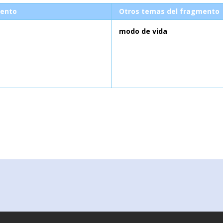
ento
Otros temas del fragmento
modo de vida