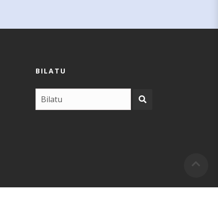
BILATU