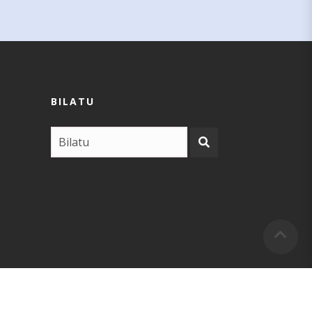
BILATU