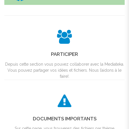
PARTICIPER
Depuis cette section vous pouvez collaborer avec la Mediateka.
Vous pouvez partager vos idées et fichiers. Nous l’aidons à le
faire!.
DOCUMENTS IMPORTANTS
Sur cette page, vous trouverez des fichiers par thème