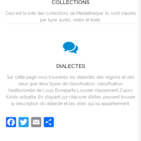
COLLECTIONS
Ceci est la liste des collections de Médiathèque. Ils sont classés
par type: audio, vidéo et texte.
DIALECTES
Sur cette page vous trouverez les dialectes des régions et des
lieux que deux types de classification: classification
traditionnelle de Louis Bonaparte Loucien classement Zuazo
Koldo actuelle. En cliquant sur chacune d’elles, peuvent trouver
la description du dialecte et les villes qui lui appartiennent.
Facebook
Twitter
Email
Partager