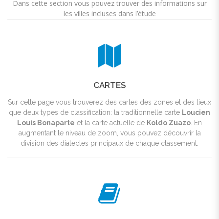
Dans cette section vous pouvez trouver des informations sur
les villes incluses dans l’étude
CARTES
Sur cette page vous trouverez des cartes des zones et des lieux
que deux types de classification: la traditionnelle carte
Loucien
Louis Bonaparte
et la carte actuelle de
Koldo Zuazo
. En
augmentant le niveau de zoom, vous pouvez découvrir la
division des dialectes principaux de chaque classement.