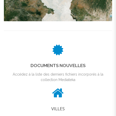
DOCUMENTS NOUVELLES
Accédez à la liste des derniers fichiers incorporés à la
collection Mediateka
VILLES