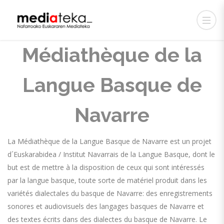
Médiathèque de la
Langue Basque de
Navarre
La Médiathèque de la Langue Basque de Navarre est un projet
d´Euskarabidea / Institut Navarrais de la Langue Basque, dont le
but est de mettre à la disposition de ceux qui sont intéressés
par la langue basque, toute sorte de matériel produit dans les
variétés dialectales du basque de Navarre: des enregistrements
sonores et audiovisuels des langages basques de Navarre et
des textes écrits dans des dialectes du basque de Navarre. Le