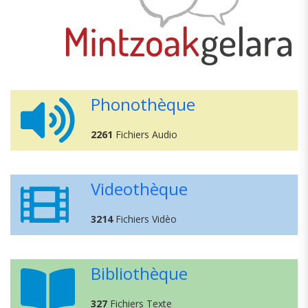
Phonothèque
2261
Fichiers Audio
Videothèque
3214
Fichiers Vidèo
Bibliothèque
327
Fichiers Texte