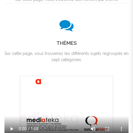
THÈMES
Sur cette page, vous trouverez les différents sujets regroupés en
sept catégories.