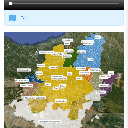
Cartes