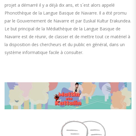
projet a démarré il y a déjà dix ans, et s´est alors appelé
Phonothèque de la Langue Basque de Navarre. Il a été promu
par le Gouvernement de Navarre et par Euskal Kultur Erakundea.
Le but principal de la Médiathèque de la Langue Basque de
Navarre est de réunir, de classer et de mettre tout ce matériel à
la disposition des chercheurs et du public en général, dans un
système informatique facile à consulter.