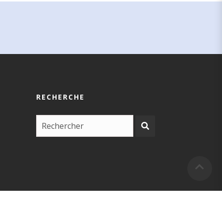
RECHERCHE