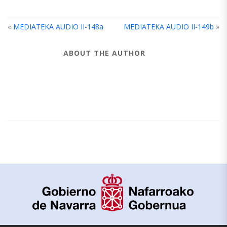
«
MEDIATEKA AUDIO II-148a
MEDIATEKA AUDIO II-149b
»
ABOUT THE AUTHOR