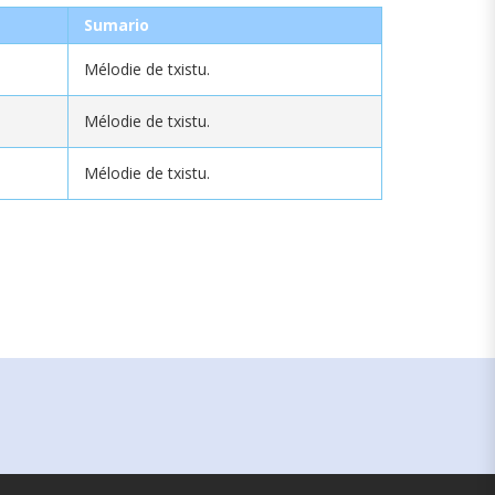
Sumario
Mélodie de txistu.
Mélodie de txistu.
Mélodie de txistu.