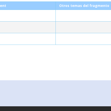
ent
Otros temas del fragmento