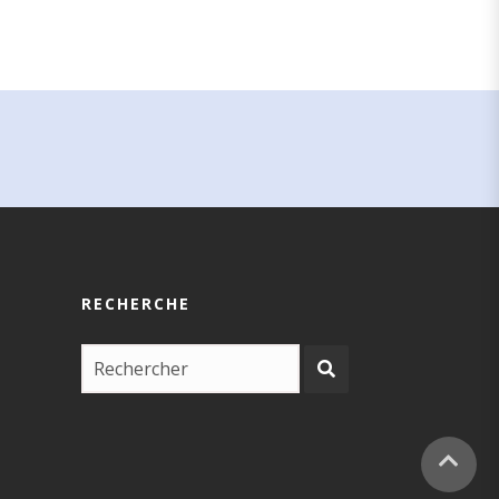
RECHERCHE