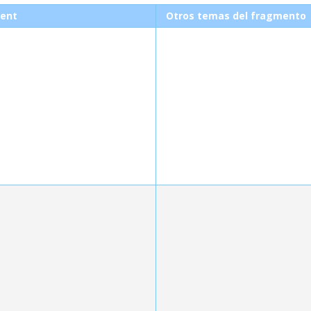
ent
Otros temas del fragmento