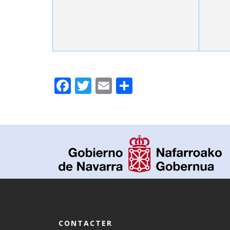
Facebook
Twitter
Email
Partager
CONTACTER