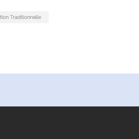
ation Traditionnelle