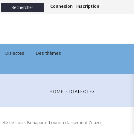
Connexion
Inscription
Dialectes
Des thèmes
HOME
DIALECTES
tionnelle de Louis Bonaparte Loucien classement Zuazo