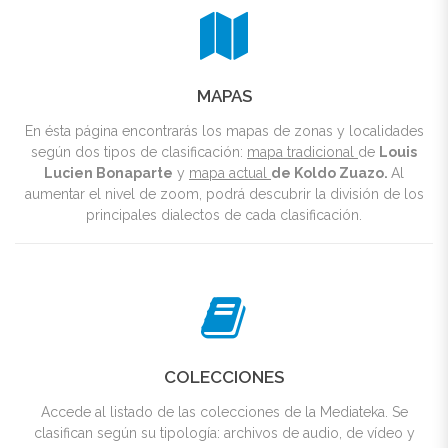
MAPAS
En ésta página encontrarás los mapas de zonas y localidades
según dos tipos de clasificación:
mapa tradicional
de
Louis
Lucien Bonaparte
y
mapa actual
de
Koldo Zuazo.
Al
aumentar el nivel de zoom, podrá descubrir la división de los
principales dialectos de cada clasificación.
COLECCIONES
Accede al listado de las colecciones de la Mediateka. Se
clasifican según su tipología: archivos de audio, de vídeo y