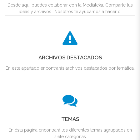
Desde aquí puedes colaborar con la Mediateka. Comparte tus
ideas y archivos. ¡Nosotros te ayudamos a hacerlo!
ARCHIVOS DESTACADOS
En este apartado encontrarás archivos destacados por temática.
TEMAS
En ésta página encontrará los diferentes temas agrupados en
siete categorías