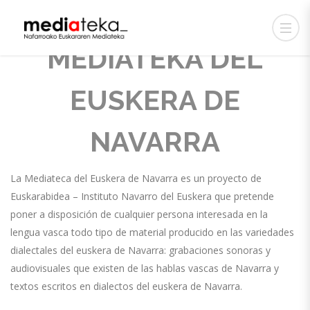
MEDIATEKA DEL
EUSKERA DE
NAVARRA
La Mediateca del Euskera de Navarra es un proyecto de
Euskarabidea – Instituto Navarro del Euskera que pretende
poner a disposición de cualquier persona interesada en la
lengua vasca todo tipo de material producido en las variedades
dialectales del euskera de Navarra: grabaciones sonoras y
audiovisuales que existen de las hablas vascas de Navarra y
textos escritos en dialectos del euskera de Navarra.