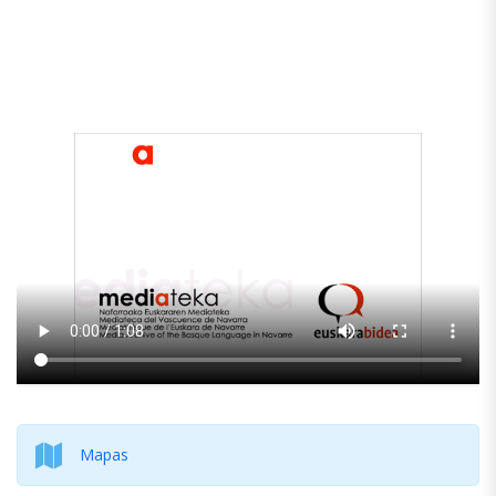
Mapas