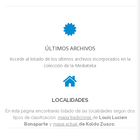
ÚLTIMOS ARCHIVOS
Accede al listado de los últimos archivos incorporados en la
colección de la Mediateka
LOCALIDADES
En ésta página encontrarás listado de las localidades según dos
tipos de clasificación:
mapa tradicional
de
Louis Lucien
Bonaparte
y
mapa actual
de
Koldo Zuazo.