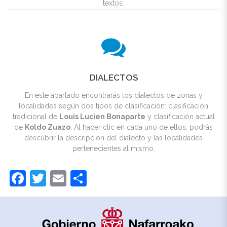
textos.
DIALECTOS
En este apartado encontrarás los dialectos de zonas y
localidades según dos tipos de clasificación: clasificación
tradicional de
Louis Lucien Bonaparte
y clasificación actual
de
Koldo Zuazo
. Al hacer clic en cada uno de ellos, podrás
descubrir la descripción del dialecto y las localidades
pertenecientes al mismo.
Facebook
Twitter
Email
Compartir