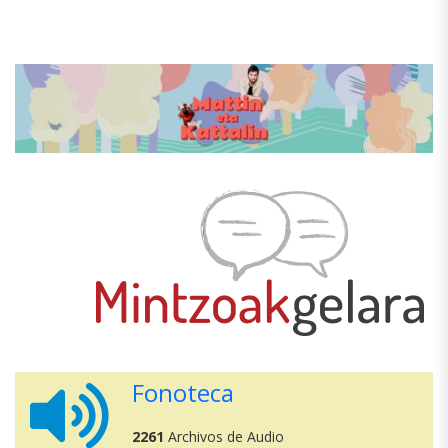
Fonoteca
2261
Archivos de Audio