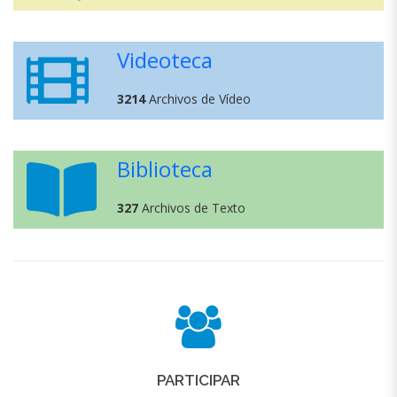
Videoteca
3214
Archivos de Vídeo
Biblioteca
327
Archivos de Texto
PARTICIPAR