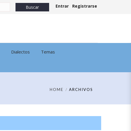
Entrar
Registrarse
Dialectos
Temas
HOME
ARCHIVOS