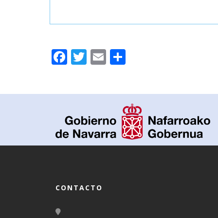
Facebook
Twitter
Email
Compartir
CONTACTO