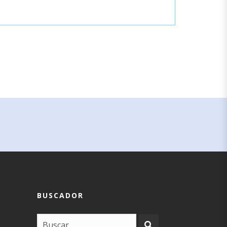
BUSCADOR