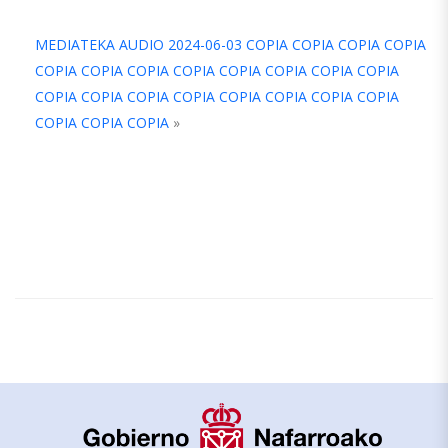
A
MEDIATEKA AUDIO 2024-06-03 COPIA COPIA COPIA COPIA
COPIA COPIA COPIA COPIA COPIA COPIA COPIA COPIA
COPIA COPIA COPIA COPIA COPIA COPIA COPIA COPIA
COPIA COPIA COPIA
»