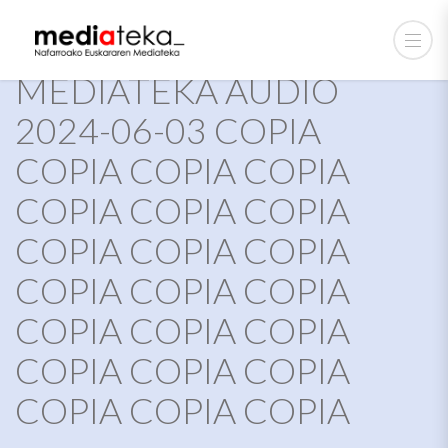
MEDIATEKA AUDIO
2024-06-03 COPIA
COPIA COPIA COPIA
COPIA COPIA COPIA
COPIA COPIA COPIA
COPIA COPIA COPIA
COPIA COPIA COPIA
COPIA COPIA COPIA
COPIA COPIA COPIA