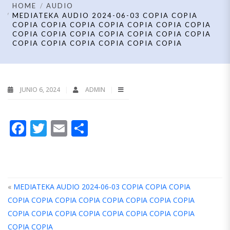
HOME
AUDIO
MEDIATEKA AUDIO 2024-06-03 COPIA COPIA
COPIA COPIA COPIA COPIA COPIA COPIA COPIA
COPIA COPIA COPIA COPIA COPIA COPIA COPIA
COPIA COPIA COPIA COPIA COPIA COPIA
JUNIO 6, 2024
ADMIN
Facebook
Twitter
Email
Compartir
«
MEDIATEKA AUDIO 2024-06-03 COPIA COPIA COPIA
COPIA COPIA COPIA COPIA COPIA COPIA COPIA COPIA
COPIA COPIA COPIA COPIA COPIA COPIA COPIA COPIA
A
T
COPIA COPIA