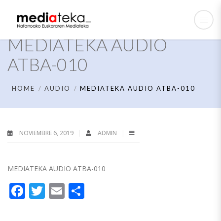
MEDIATEKA AUDIO
ATBA-010
HOME
AUDIO
MEDIATEKA AUDIO ATBA-010
NOVIEMBRE 6, 2019
ADMIN
MEDIATEKA AUDIO ATBA-010
Facebook
Twitter
Email
Compartir