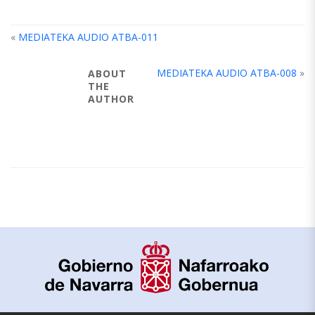
«
MEDIATEKA AUDIO ATBA-011
MEDIATEKA AUDIO ATBA-008
»
ABOUT
THE
AUTHOR