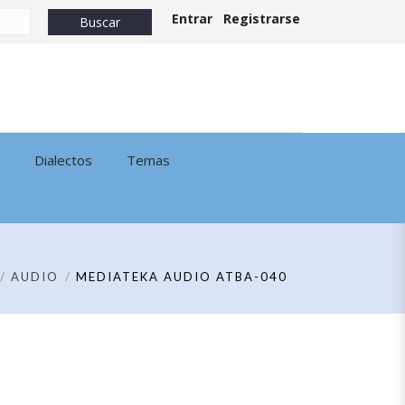
Entrar
Registrarse
Dialectos
Temas
AUDIO
MEDIATEKA AUDIO ATBA-040