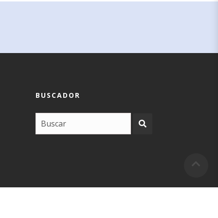
BUSCADOR