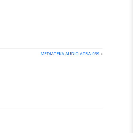
MEDIATEKA AUDIO ATBA-039
»