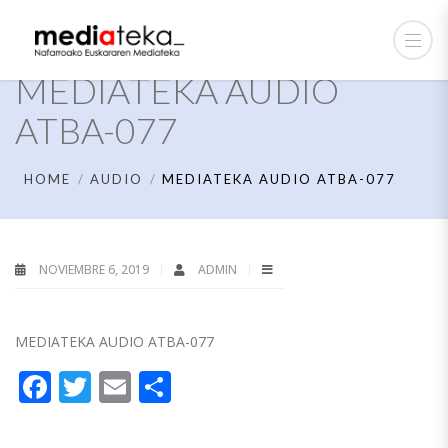
MEDIATEKA AUDIO
ATBA-077
HOME
AUDIO
MEDIATEKA AUDIO ATBA-077
NOVIEMBRE 6, 2019
ADMIN
MEDIATEKA AUDIO ATBA-077
Facebook
Twitter
Email
Compartir