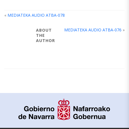
«
MEDIATEKA AUDIO ATBA-078
MEDIATEKA AUDIO ATBA-076
»
ABOUT
THE
AUTHOR