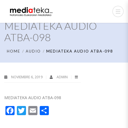
MEDIATEKA AUDIO
ATBA-098
HOME
AUDIO
MEDIATEKA AUDIO ATBA-098
NOVIEMBRE 6, 2019
ADMIN
MEDIATEKA AUDIO ATBA-098
Facebook
Twitter
Email
Compartir