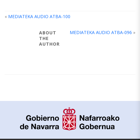
«
MEDIATEKA AUDIO ATBA-100
MEDIATEKA AUDIO ATBA-096
»
ABOUT
THE
AUTHOR