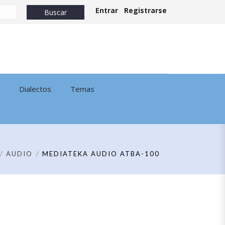
Entrar
Registrarse
Dialectos
Temas
AUDIO
MEDIATEKA AUDIO ATBA-100