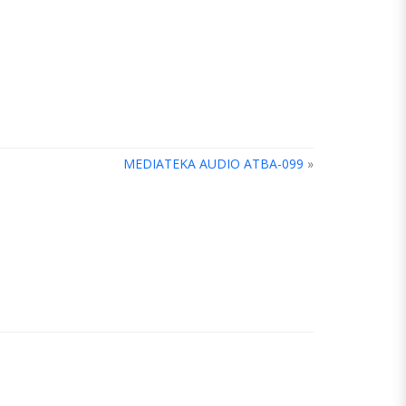
MEDIATEKA AUDIO ATBA-099
»