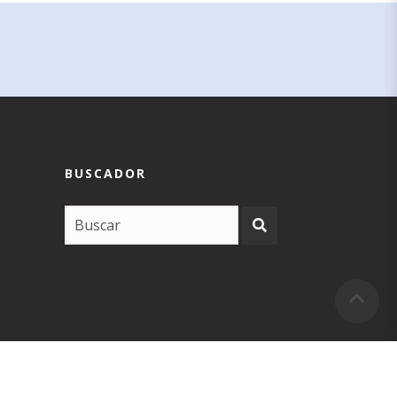
BUSCADOR