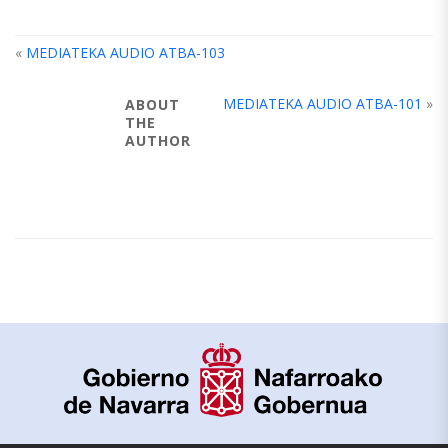
«
MEDIATEKA AUDIO ATBA-103
MEDIATEKA AUDIO ATBA-101
»
ABOUT
THE
AUTHOR