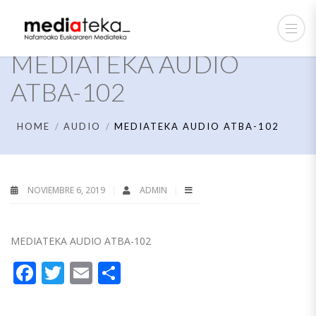
MEDIATEKA AUDIO
ATBA-102
HOME
AUDIO
MEDIATEKA AUDIO ATBA-102
NOVIEMBRE 6, 2019
ADMIN
MEDIATEKA AUDIO ATBA-102
Facebook
Twitter
Email
Compartir