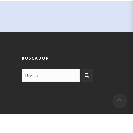
BUSCADOR