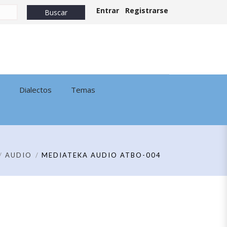
Entrar
Registrarse
Dialectos
Temas
AUDIO
MEDIATEKA AUDIO ATBO-004