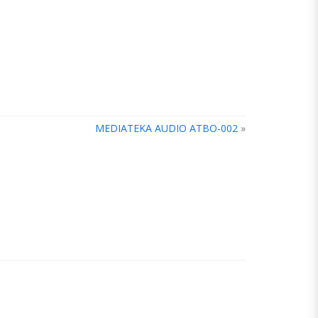
MEDIATEKA AUDIO ATBO-002
»