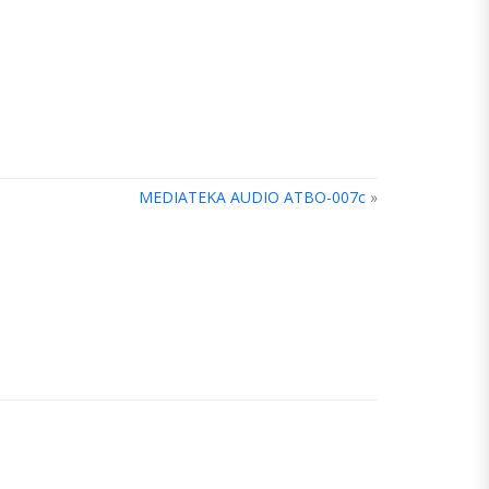
MEDIATEKA AUDIO ATBO-007c
»