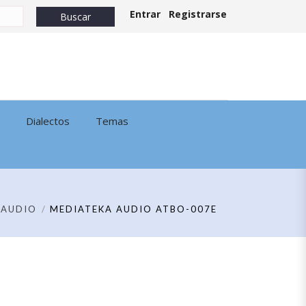
Entrar
Registrarse
Dialectos
Temas
AUDIO
MEDIATEKA AUDIO ATBO-007E