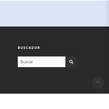
BUSCADOR